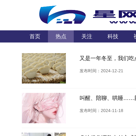
首页
热点
关注
科技
又是一年冬至，我们吃
发布时间：2024-12-21
叫醒、陪聊、哄睡……
发布时间：2024-11-18