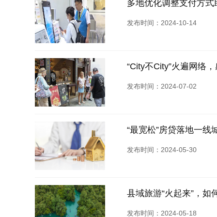
多地优化调整支付方式
发布时间：2024-10-14
“City不City”火遍
发布时间：2024-07-02
“最宽松”房贷落地一
发布时间：2024-05-30
县域旅游“火起来”，如何
发布时间：2024-05-18