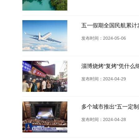
五一假期全国民航累计发
发布时间：2024-05-06
淄博烧烤“复烤”凭什
发布时间：2024-04-29
多个城市推出“五一定制
发布时间：2024-04-28