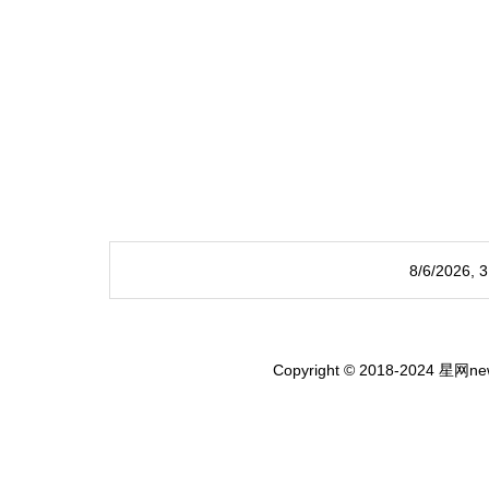
8/6/2026,
Copyright © 2018-2024 星网new